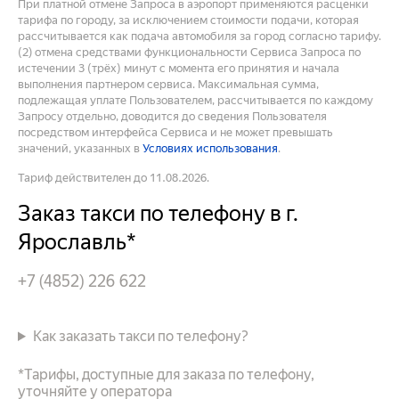
При платной отмене Запроса в аэропорт применяются расценки
тарифа по городу, за исключением стоимости подачи, которая
рассчитывается как подача автомобиля за город согласно тарифу.
(2) отмена средствами функциональности Сервиса Запроса по
истечении 3 (трёх) минут с момента его принятия и начала
выполнения партнером сервиса. Максимальная сумма,
подлежащая уплате Пользователем, рассчитывается по каждому
Запросу отдельно, доводится до сведения Пользователя
посредством интерфейса Сервиса и не может превышать
значений, указанных в
Условиях использования
.
Тариф действителен до 11.08.2026.
Заказ такси по телефону в г.
Ярославль*
+7 (4852) 226 622
Как заказать такси по телефону?
*Тарифы, доступные для заказа по телефону,
уточняйте у оператора