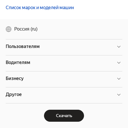
Список марок и моделей машин
Россия (ru)
Пользователям
Водителям
Бизнесу
Другое
Скачать