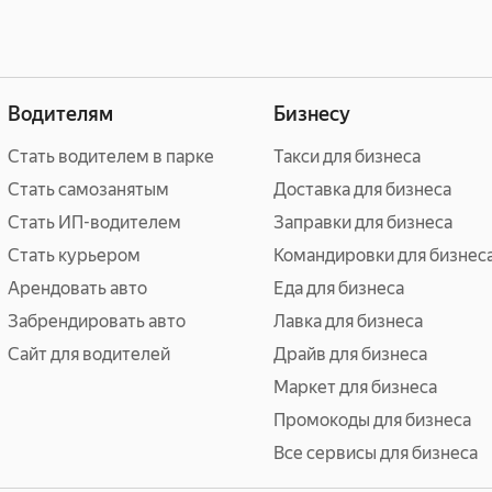
Водителям
Бизнесу
Стать водителем в парке
Такси для бизнеса
Стать самозанятым
Доставка для бизнеса
Стать ИП-водителем
Заправки для бизнеса
Стать курьером
Командировки для бизнес
Арендовать авто
Еда для бизнеса
Забрендировать авто
Лавка для бизнеса
Сайт для водителей
Драйв для бизнеса
Маркет для бизнеса
Промокоды для бизнеса
Все сервисы для бизнеса