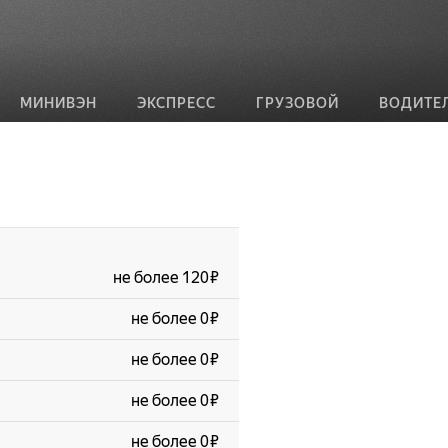
МИНИВЭН
ЭКСПРЕСС
ГРУЗОВОЙ
ВОДИТЕ
не более 120 ₽
не более 0 ₽
не более 0 ₽
не более 0 ₽
не более 0 ₽