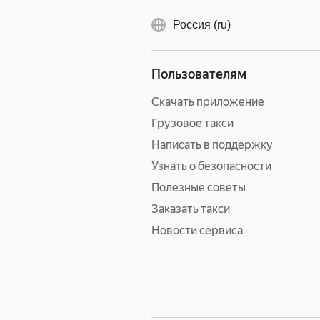
Россия (ru)
Пользователям
Скачать приложение
Грузовое такси
Написать в поддержку
Узнать о безопасности
Полезные советы
Заказать такси
Новости сервиса