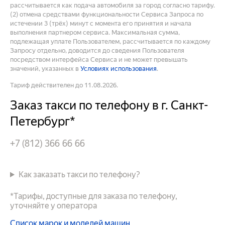
рассчитывается как подача автомобиля за город согласно тарифу.
(2) отмена средствами функциональности Сервиса Запроса по
истечении 3 (трёх) минут с момента его принятия и начала
выполнения партнером сервиса. Максимальная сумма,
подлежащая уплате Пользователем, рассчитывается по каждому
Запросу отдельно, доводится до сведения Пользователя
посредством интерфейса Сервиса и не может превышать
значений, указанных в
Условиях использования
.
Тариф действителен до 11.08.2026.
Заказ такси по телефону в г. Санкт-
Петербург*
+7 (812) 366 66 66
Как заказать такси по телефону?
*Тарифы, доступные для заказа по телефону,
уточняйте у оператора
Список марок и моделей машин