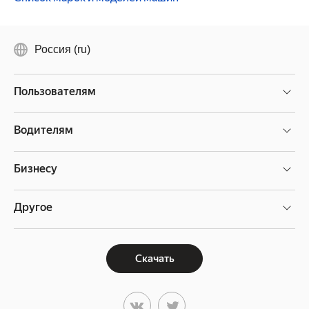
Россия (ru)
Пользователям
Водителям
Бизнесу
Другое
Скачать