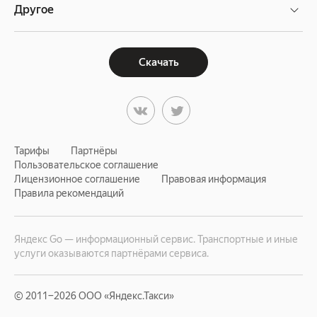
Другое
Скачать
Тарифы
Партнёры
Пользовательское соглашение
Лицензионное соглашение
Правовая информация
Правила рекомендаций
Яндекс Go — информационный сервис. Транспортные и иные
услуги оказываются партнёрами сервиса.
© 2011−2026 ООО «Яндекс.Такси»