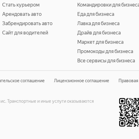
Стать курьером
Командировки для бизнес
Арендовать авто
Еда для бизнеса
Забрендировать авто
Лавка для бизнеса
Сайт для водителей
Драйв для бизнеса
Маркет для бизнеса
Промокоды для бизнеса
Все сервисы для бизнеса
ательское соглашение
Лицензионное соглашение
Правовая
с. Транспортные и иные услуги оказываются