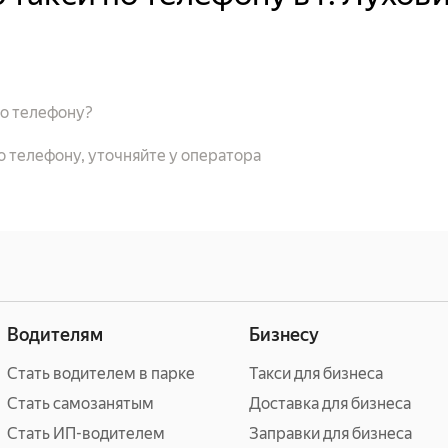
по телефону?
о телефону, уточняйте у оператора
н
Водителям
Бизнесу
Стать водителем в парке
Такси для бизнеса
Стать самозанятым
Доставка для бизнеса
Стать ИП-водителем
Заправки для бизнеса