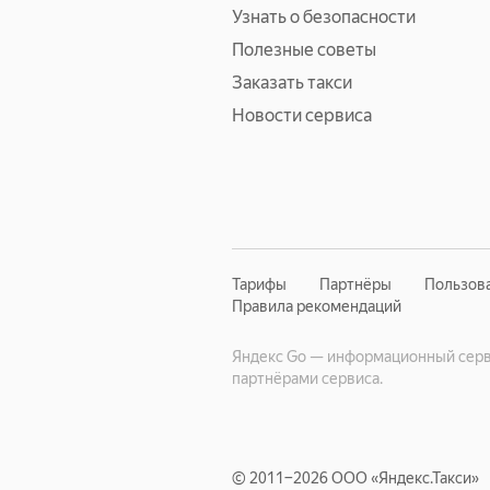
Узнать о безопасности
Полезные советы
Заказать такси
Новости сервиса
Тарифы
Партнёры
Пользов
Правила рекомендаций
Яндекс Go — информационный серви
партнёрами сервиса.
© 2011−2026 ООО «Яндекс.Такси»