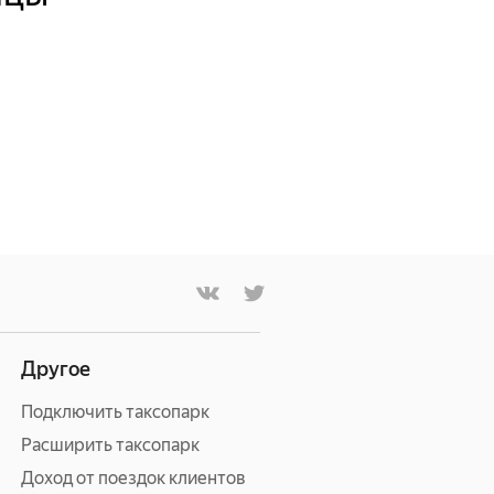
Другое
Подключить таксопарк
Расширить таксопарк
Доход от поездок клиентов