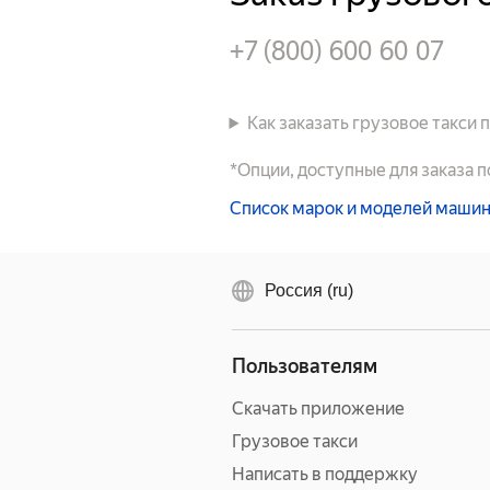
+7 (800) 600 60 07
Как заказать грузовое такси 
*Опции, доступные для заказа п
Список марок и моделей маши
Россия (ru)
Пользователям
Скачать приложение
Грузовое такси
Написать в поддержку