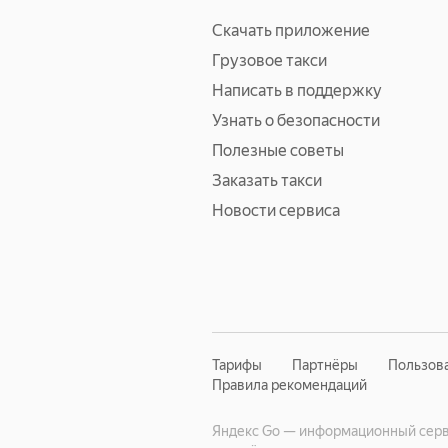
Скачать приложение
Грузовое такси
Написать в поддержку
Узнать о безопасности
Полезные советы
Заказать такси
Новости сервиса
Тарифы
Партнёры
Пользов
Правила рекомендаций
Яндекс Go — информационный серви