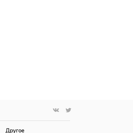
Другое