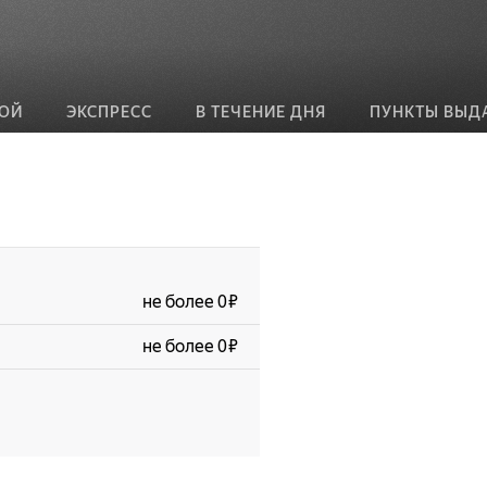
ВОЙ
ЭКСПРЕСС
В ТЕЧЕНИЕ ДНЯ
ПУНКТЫ ВЫД
не более 0 ₽
не более 0 ₽