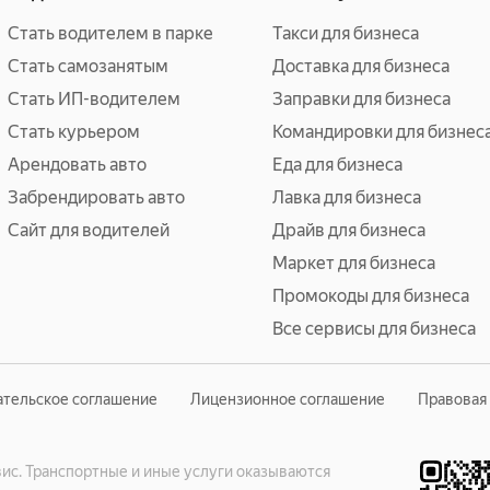
Стать водителем в парке
Такси для бизнеса
Стать самозанятым
Доставка для бизнеса
Стать ИП-водителем
Заправки для бизнеса
Стать курьером
Командировки для бизнес
Арендовать авто
Еда для бизнеса
Забрендировать авто
Лавка для бизнеса
Сайт для водителей
Драйв для бизнеса
Маркет для бизнеса
Промокоды для бизнеса
Все сервисы для бизнеса
ательское соглашение
Лицензионное соглашение
Правовая
с. Транспортные и иные услуги оказываются