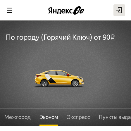
По городу
(
Горячий Ключ
)
от 90 ₽
Межгород
Эконом
Экспресс
Пункты выда