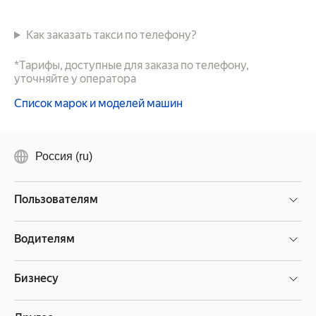
Как заказать такси по телефону?
*Тарифы, доступные для заказа по телефону,
уточняйте у оператора
Список марок и моделей машин
Россия (ru)
Пользователям
Водителям
Бизнесу