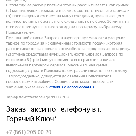
В этом случае размер платной отмены рассчитывается как сумма:
(a) минимальной стоимости в рамках соответствующего тарифа и
(b) произведения количества минут ожидания, превышающего
количество минут бесплатного ожидания, но не более 30 минут, на
стоимость минуты платного ожидания по тарифу, выбранному
Пользователем.
При платной отмене Запроса в аэропорт применяются расценки
тарифа по городу, за исключением стоимости подачи, которая
рассчитывается как подача автомобиля за город согласно тарифу.
(2) отмена средствами функциональности Сервиса Запроса по
истечении 3 (трёх) минут с момента его принятия и начала
выполнения партнером сервиса. Максимальная сумма,
подлежащая уплате Пользователем, рассчитывается по каждому
Запросу отдельно, доводится до сведения Пользователя
посредством интерфейса Сервиса и не может превышать
значений, указанных в
Условиях использования
.
Тариф действителен до 11.08.2026.
Заказ такси по телефону в г.
Горячий Ключ*
+7 (861) 205 00 20