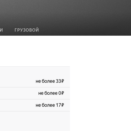
И
ГРУЗОВОЙ
не более 33 ₽
не более 0 ₽
не более 17 ₽