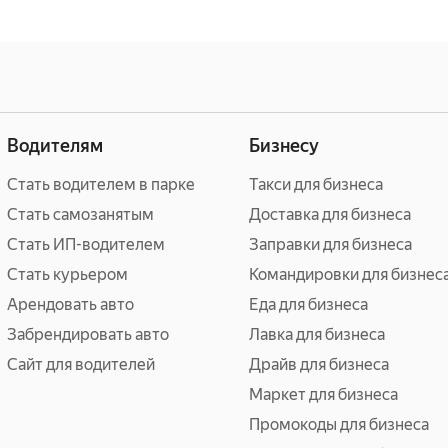
н
Водителям
Бизнесу
Стать водителем в парке
Такси для бизнеса
Стать самозанятым
Доставка для бизнеса
Стать ИП-водителем
Заправки для бизнеса
Стать курьером
Командировки для бизнес
Арендовать авто
Еда для бизнеса
Забрендировать авто
Лавка для бизнеса
Сайт для водителей
Драйв для бизнеса
Маркет для бизнеса
Промокоды для бизнеса